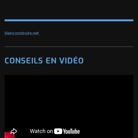
bienconstruire.net
CONSEILS EN VIDÉO