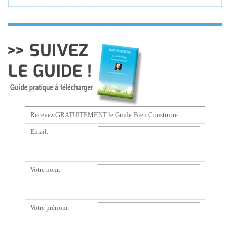
Recevez GRATUITEMENT le Guide Bien Construire
Email:
Votre nom:
Votre prénom: