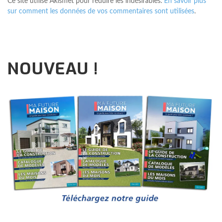
Ce site utilise Akismet pour réduire les indésirables.
En savoir plus
sur comment les données de vos commentaires sont utilisées
.
NOUVEAU !