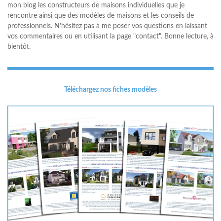
mon blog les constructeurs de maisons individuelles que je
rencontre ainsi que des modèles de maisons et les conseils de
professionnels. N'hésitez pas à me poser vos questions en laissant
vos commentaires ou en utilisant la page "contact". Bonne lecture, à
bientôt.
Téléchargez nos fiches modèles