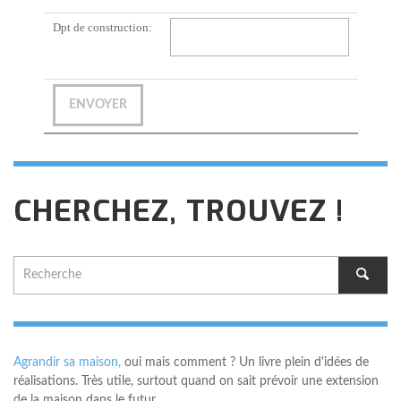
Dpt de construction:
CHERCHEZ, TROUVEZ !
Agrandir sa maison,
oui mais comment ? Un livre plein d'idées de
réalisations. Très utile, surtout quand on sait prévoir une extension
de la maison dans le futur…