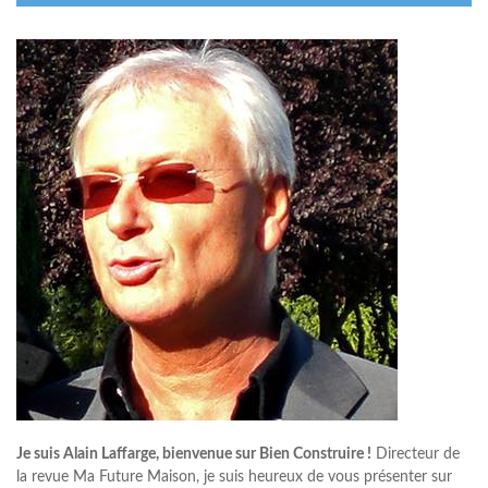
Je suis Alain Laffarge, bienvenue sur Bien Construire !
Directeur de
la revue Ma Future Maison, je suis heureux de vous présenter sur