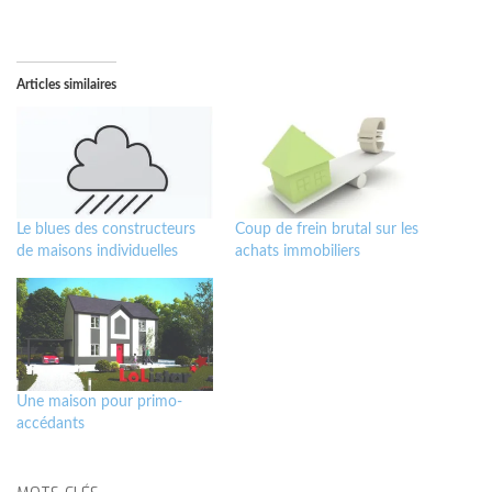
Articles similaires
Le blues des constructeurs
Coup de frein brutal sur les
de maisons individuelles
achats immobiliers
Une maison pour primo-
accédants