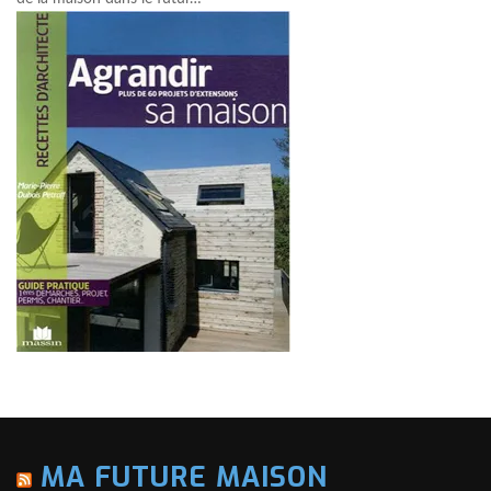
MA FUTURE MAISON