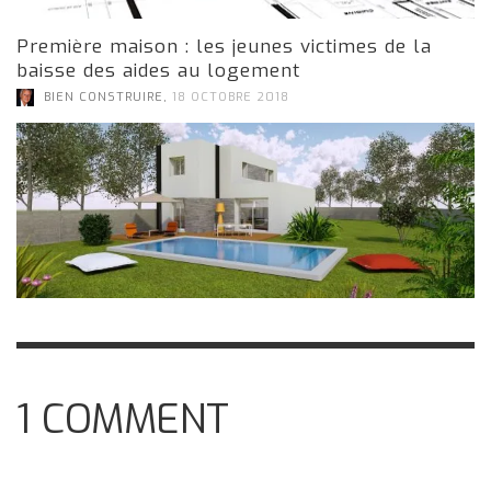
Première maison : les jeunes victimes de la
baisse des aides au logement
,
BIEN CONSTRUIRE
18 OCTOBRE 2018
1
COMMENT