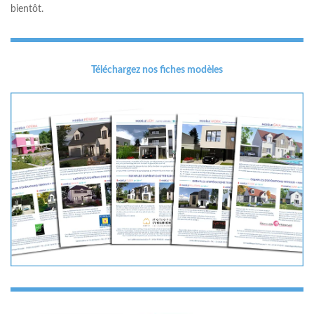
bientôt.
Téléchargez nos fiches modèles