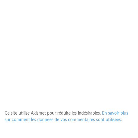
Ce site utilise Akismet pour réduire les indésirables.
En savoir plus
sur comment les données de vos commentaires sont utilisées
.