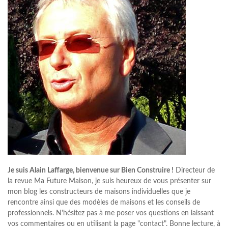
Je suis Alain Laffarge, bienvenue sur Bien Construire !
Directeur de
la revue Ma Future Maison, je suis heureux de vous présenter sur
mon blog les constructeurs de maisons individuelles que je
rencontre ainsi que des modèles de maisons et les conseils de
professionnels. N'hésitez pas à me poser vos questions en laissant
vos commentaires ou en utilisant la page "contact". Bonne lecture, à