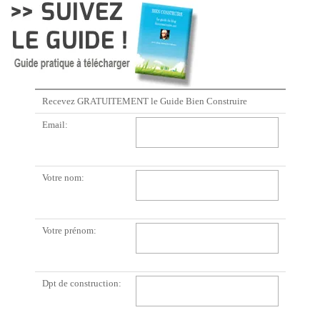
Recevez GRATUITEMENT le Guide Bien Construire
Email:
Votre nom:
Votre prénom:
Dpt de construction: