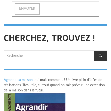
CHERCHEZ, TROUVEZ !
Agrandir sa maison,
oui mais comment ? Un livre plein d'idées de
réalisations. Très utile, surtout quand on sait prévoir une extension
de la maison dans le futur…