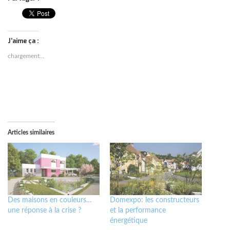
J’aime ça :
chargement…
Articles similaires
Des maisons en couleurs…
Domexpo: les constructeurs
une réponse à la crise ?
et la performance
énergétique