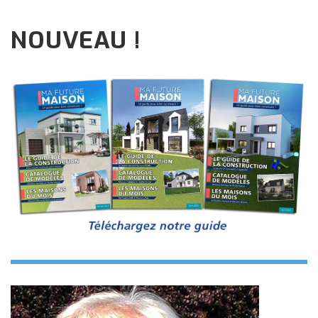
NOUVEAU !