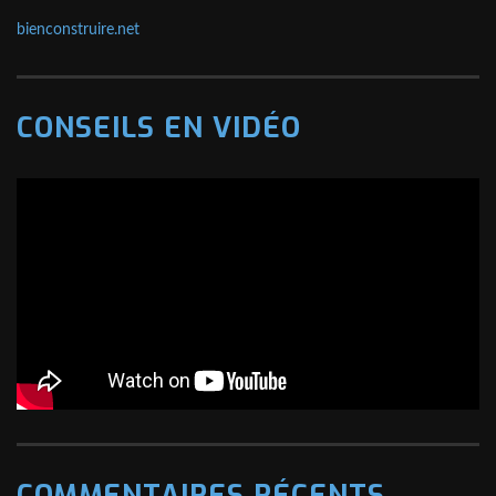
bienconstruire.net
CONSEILS EN VIDÉO
COMMENTAIRES RÉCENTS