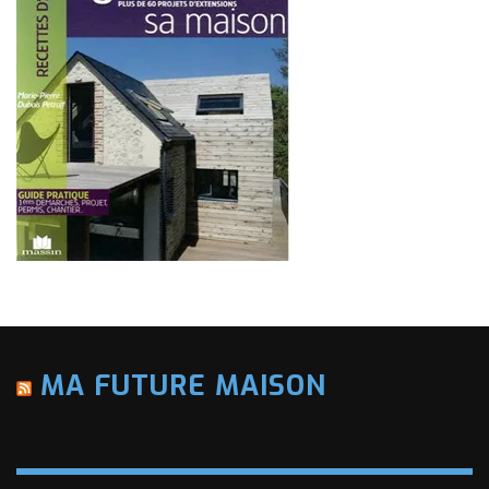
MA FUTURE MAISON