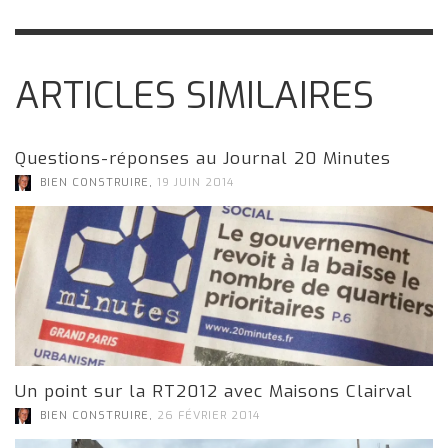
ARTICLES SIMILAIRES
Questions-réponses au Journal 20 Minutes
,
BIEN CONSTRUIRE
19 JUIN 2014
Un point sur la RT2012 avec Maisons Clairval
,
BIEN CONSTRUIRE
26 FÉVRIER 2014