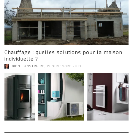
Chauffage : quelles solutions pour la maison
individuelle ?
,
BIEN CONSTRUIRE
19 NOVEMBRE 2013