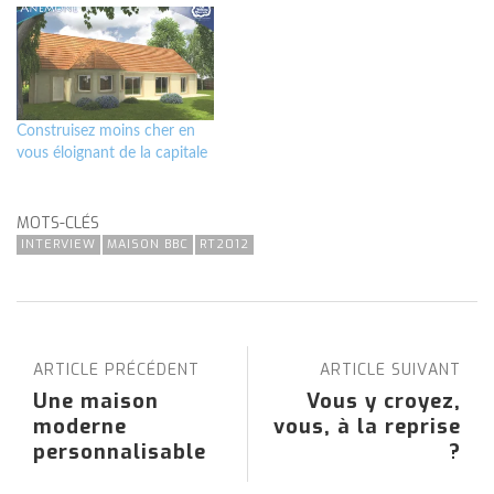
Construisez moins cher en
vous éloignant de la capitale
MOTS-CLÉS
INTERVIEW
MAISON BBC
RT2012
ARTICLE PRÉCÉDENT
ARTICLE SUIVANT
Une maison
Vous y croyez,
moderne
vous, à la reprise
personnalisable
?