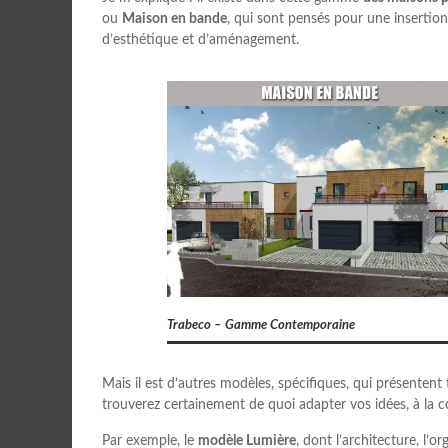
ou
Maison en bande
, qui sont pensés pour une insertion
d’esthétique et d’aménagement.
Trabeco – Gamme Contemporaine
Mais il est d’autres modèles, spécifiques, qui présentent 
trouverez certainement de quoi adapter vos idées, à la c
Par exemple, le
modèle Lumière
, dont l’architecture, l’