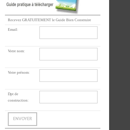
Recevez GRATUITEMENT le Guide Bien Construire
Email:
Votre nom:
Votre prénom:
Dpt de
construction: