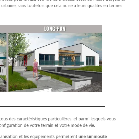
 urbaine, sans toutefois que cela nuise à leurs qualités en termes
tous des caractéristiques particulières, et parmi lesquels vous
onfiguration de votre terrain et votre mode de vie.
organisation et les équipements permettent
une luminosité