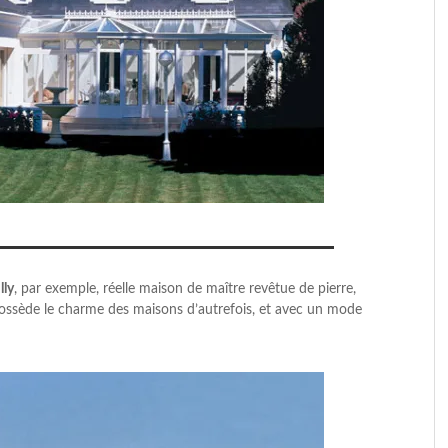
lly
, par exemple, réelle maison de maître revêtue de pierre,
 possède le charme des maisons d’autrefois, et avec un mode