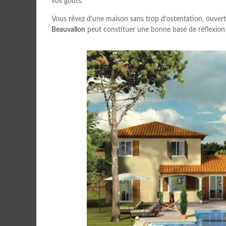
vos goûts.
Vous rêvez d’une maison sans trop d’ostentation, ouverte
Beauvallon
peut constituer une bonne base de réflexion 