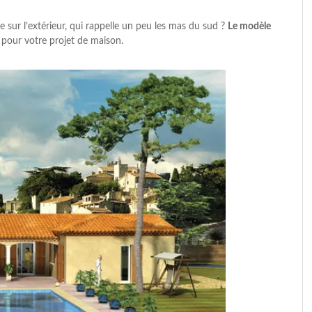
 sur l’extérieur, qui rappelle un peu les mas du sud ?
Le modèle
pour votre projet de maison.