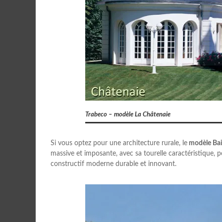
Trabeco – modèle La Châtenaie
Si vous optez pour une architecture rurale, le
modèle Bai
massive et imposante, avec sa tourelle caractéristique,
constructif moderne durable et innovant.