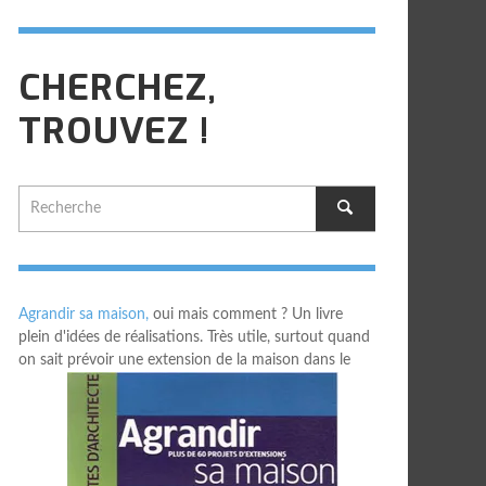
CHERCHEZ,
TROUVEZ !
Agrandir sa maison,
oui mais comment ? Un livre
plein d'idées de réalisations. Très utile, surtout quand
on sait prévoir une extension de la maison dans le