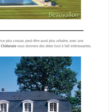
ce plus cossue, peut-être aussi plus urbaine, avec une
Châtenaie
vous donnera des idées tout à fait intéressantes.