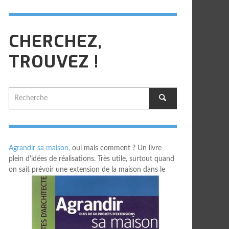
CHERCHEZ,
TROUVEZ !
Agrandir sa maison,
oui mais comment ? Un livre
plein d'idées de réalisations. Très utile, surtout quand
on sait prévoir une extension de la maison dans le