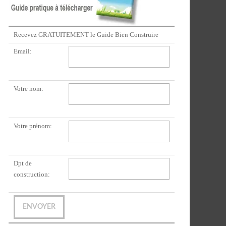
Recevez GRATUITEMENT le Guide Bien Construire
Email:
Votre nom:
Votre prénom:
Dpt de
construction: