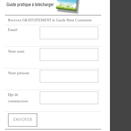
Recevez GRATUITEMENT le Guide Bien Construire
Email:
Votre nom:
Votre prénom:
Dpt de
construction: