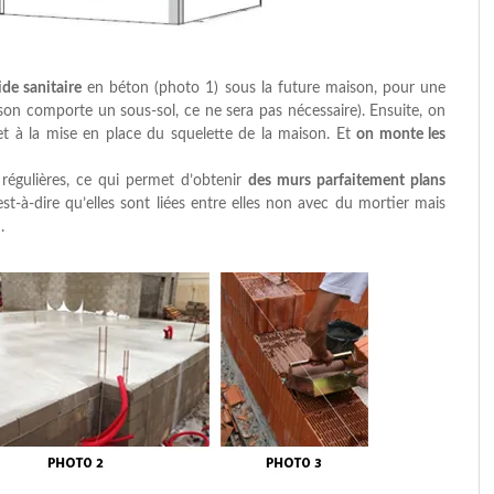
ide sanitaire
en béton (photo 1) sous la future maison, pour une
ison comporte un sous-sol, ce ne sera pas nécessaire). Ensuite, on
 et à la mise en place du squelette de la maison. Et
on monte les
 régulières, ce qui permet d’obtenir
des murs parfaitement plans
est-à-dire qu’elles sont liées entre elles non avec du mortier mais
.