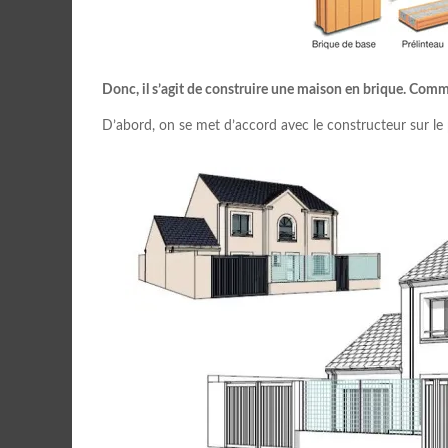
Donc, il s’agit de construire une maison en brique. Com
D’abord, on se met d’accord avec le constructeur sur le p