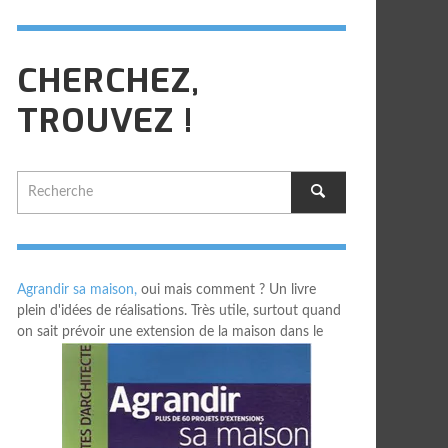
CHERCHEZ,
TROUVEZ !
Agrandir sa maison,
oui mais comment ? Un livre
plein d'idées de réalisations. Très utile, surtout quand
on sait prévoir une extension de la maison dans le