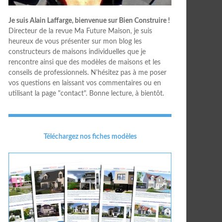
Je suis Alain Laffarge, bienvenue sur Bien Construire !
Directeur de la revue Ma Future Maison, je suis
heureux de vous présenter sur mon blog les
constructeurs de maisons individuelles que je
rencontre ainsi que des modèles de maisons et les
conseils de professionnels. N'hésitez pas à me poser
vos questions en laissant vos commentaires ou en
utilisant la page "contact". Bonne lecture, à bientôt.
Téléchargez nos fiches modèles