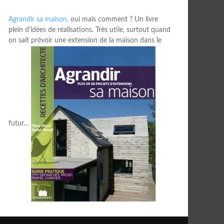
Agrandir sa maison,
oui mais comment ? Un livre
plein d'idées de réalisations. Très utile, surtout quand
on sait prévoir une extension de la maison dans le
futur…