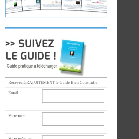
Recevez GRATUITEMENT le Guide Bien Construire
Email:
Votre nom:
Votre prénom: