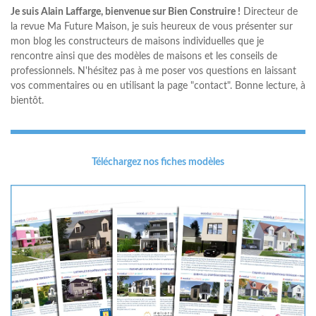
Je suis Alain Laffarge, bienvenue sur Bien Construire !
Directeur de
la revue Ma Future Maison, je suis heureux de vous présenter sur
mon blog les constructeurs de maisons individuelles que je
rencontre ainsi que des modèles de maisons et les conseils de
professionnels. N'hésitez pas à me poser vos questions en laissant
vos commentaires ou en utilisant la page "contact". Bonne lecture, à
bientôt.
Téléchargez nos fiches modèles