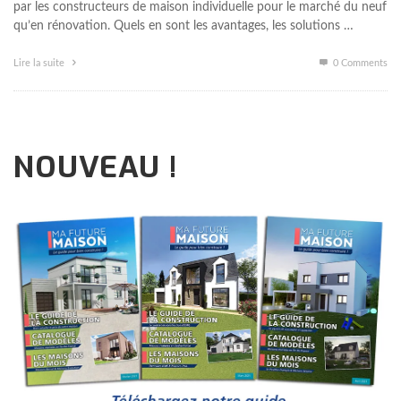
par les constructeurs de maison individuelle pour le marché du neuf
qu’en rénovation. Quels en sont les avantages, les solutions …
Lire la suite
0 Comments
NOUVEAU !