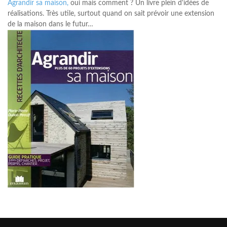
Agrandir sa maison,
oui mais comment ? Un livre plein d'idées de
réalisations. Très utile, surtout quand on sait prévoir une extension
de la maison dans le futur…