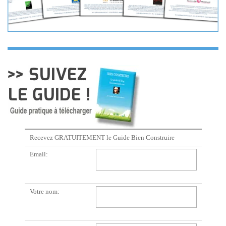
Recevez GRATUITEMENT le Guide Bien Construire
Email:
Votre nom: