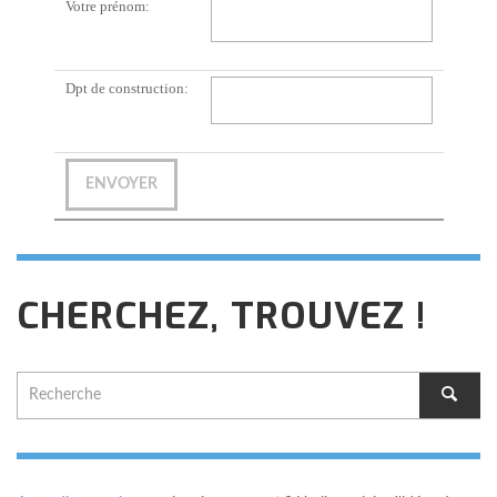
Votre prénom:
Dpt de construction:
CHERCHEZ, TROUVEZ !