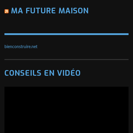
MA FUTURE MAISON
bienconstruire.net
CONSEILS EN VIDÉO