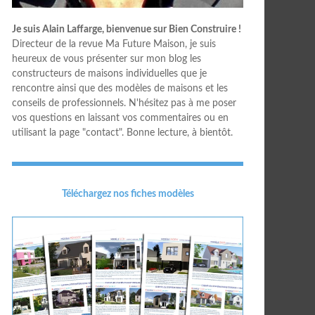
Je suis Alain Laffarge, bienvenue sur Bien Construire !
Directeur de la revue Ma Future Maison, je suis
heureux de vous présenter sur mon blog les
constructeurs de maisons individuelles que je
rencontre ainsi que des modèles de maisons et les
conseils de professionnels. N'hésitez pas à me poser
vos questions en laissant vos commentaires ou en
utilisant la page "contact". Bonne lecture, à bientôt.
Téléchargez nos fiches modèles