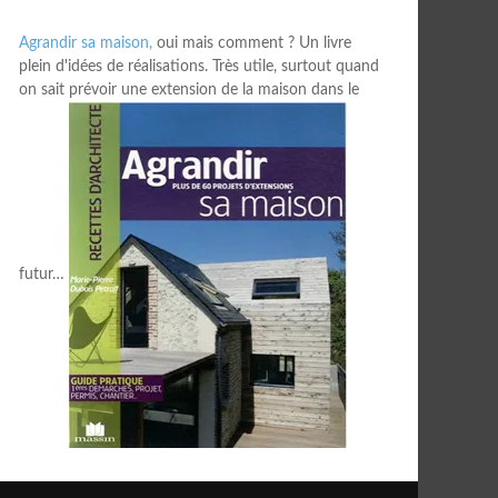
Agrandir sa maison,
oui mais comment ? Un livre
plein d'idées de réalisations. Très utile, surtout quand
on sait prévoir une extension de la maison dans le
futur…