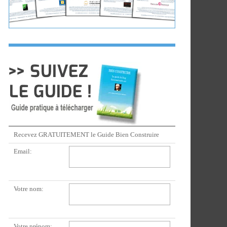
Recevez GRATUITEMENT le Guide Bien Construire
Email:
Votre nom:
Votre prénom: