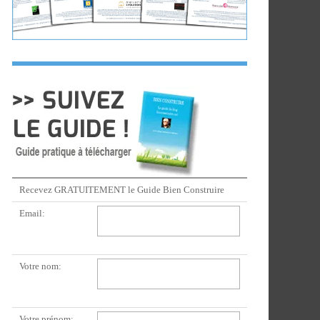
Recevez GRATUITEMENT le Guide Bien Construire
Email:
Votre nom:
Votre prénom: