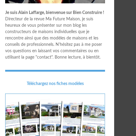
Je suis Alain Laffarge, bienvenue sur Bien Construire !
Directeur de la revue Ma Future Maison, je suis
heureux de vous présenter sur mon blog les
constructeurs de maisons individuelles que je
rencontre ainsi que des modèles de maisons et les
conseils de professionnels. N'hésitez pas à me poser
vos questions en laissant vos commentaires ou en
utilisant la page "contact". Bonne lecture, à bientôt.
Téléchargez nos fiches modèles