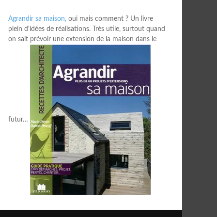
Agrandir sa maison,
oui mais comment ? Un livre
plein d'idées de réalisations. Très utile, surtout quand
on sait prévoir une extension de la maison dans le
futur…