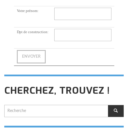
Votre prénom:
Dpt de construction:
CHERCHEZ, TROUVEZ !