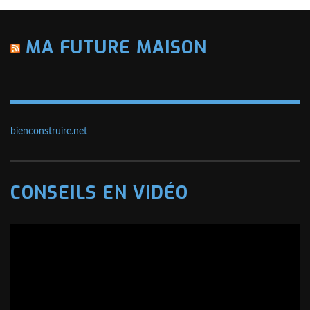
MA FUTURE MAISON
bienconstruire.net
CONSEILS EN VIDÉO