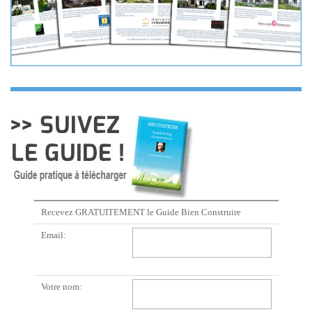
Recevez GRATUITEMENT le Guide Bien Construire
Email:
Votre nom: