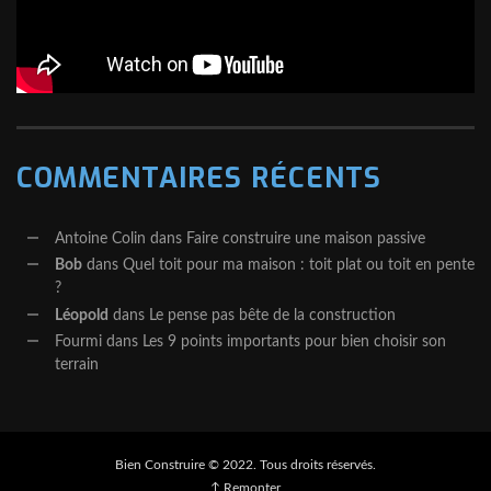
COMMENTAIRES RÉCENTS
Antoine Colin
dans
Faire construire une maison passive
Bob
dans
Quel toit pour ma maison : toit plat ou toit en pente
?
Léopold
dans
Le pense pas bête de la construction
Fourmi
dans
Les 9 points importants pour bien choisir son
terrain
Bien Construire © 2022. Tous droits réservés.
↑ Remonter