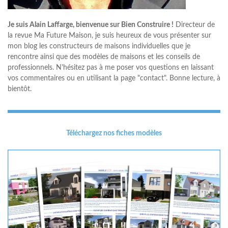
Je suis Alain Laffarge, bienvenue sur Bien Construire !
Directeur de
la revue Ma Future Maison, je suis heureux de vous présenter sur
mon blog les constructeurs de maisons individuelles que je
rencontre ainsi que des modèles de maisons et les conseils de
professionnels. N'hésitez pas à me poser vos questions en laissant
vos commentaires ou en utilisant la page "contact". Bonne lecture, à
bientôt.
Téléchargez nos fiches modèles