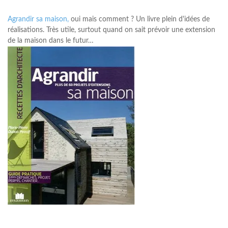
Agrandir sa maison,
oui mais comment ? Un livre plein d'idées de
réalisations. Très utile, surtout quand on sait prévoir une extension
de la maison dans le futur…