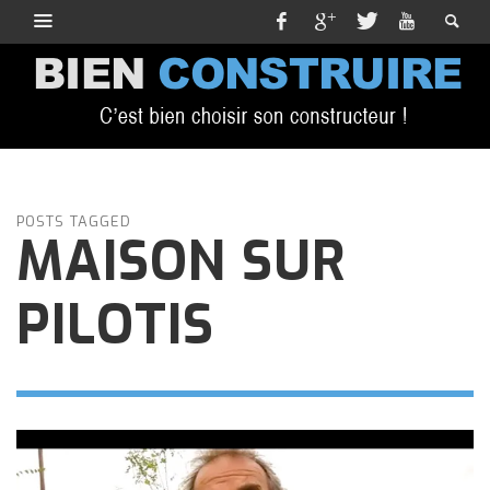
POSTS TAGGED
MAISON SUR
PILOTIS