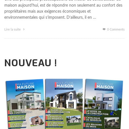
maison aujourd’hui, est de répondre non seulement au confort des
propriétaires mais aux exigences économiques et
environnementales qui s’imposent. D’ailleurs, il en …
Lire la suite
0 Comments
NOUVEAU !