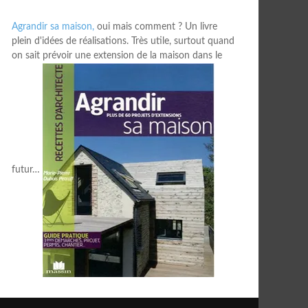
Agrandir sa maison,
oui mais comment ? Un livre
plein d'idées de réalisations. Très utile, surtout quand
on sait prévoir une extension de la maison dans le
futur…