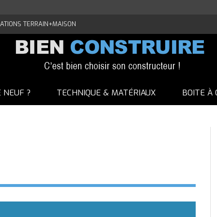
ATIONS TERRAIN+MAISON
E NEUF ?
TECHNIQUE & MATÉRIAUX
BOITE À 