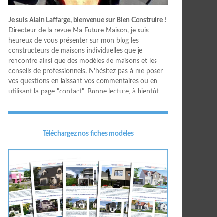
Je suis Alain Laffarge, bienvenue sur Bien Construire !
Directeur de la revue Ma Future Maison, je suis
heureux de vous présenter sur mon blog les
constructeurs de maisons individuelles que je
rencontre ainsi que des modèles de maisons et les
conseils de professionnels. N'hésitez pas à me poser
vos questions en laissant vos commentaires ou en
utilisant la page "contact". Bonne lecture, à bientôt.
Téléchargez nos fiches modèles