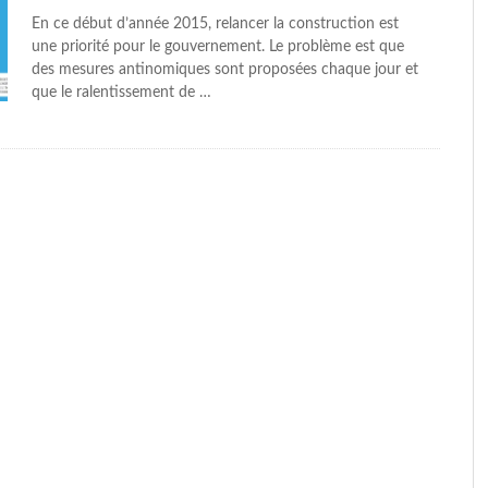
En ce début d’année 2015, relancer la construction est
une priorité pour le gouvernement. Le problème est que
des mesures antinomiques sont proposées chaque jour et
que le ralentissement de …