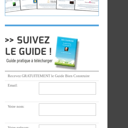
Recevez GRATUITEMENT le Guide Bien Construire
Email:
Votre nom:
Votre prénom: