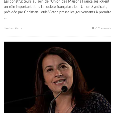
Les constructeurs au sein de l’Union des Maisons Françaises jouent
un rôle important dans la société française : leur Union Syndicale,
présidée par Christian-Louis Victor, presse les gouvernants à prendre
…
Lire la suite
0 Comments