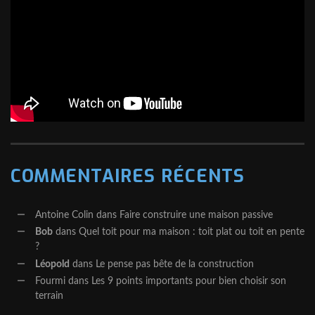
COMMENTAIRES RÉCENTS
Antoine Colin
dans
Faire construire une maison passive
Bob
dans
Quel toit pour ma maison : toit plat ou toit en pente
?
Léopold
dans
Le pense pas bête de la construction
Fourmi
dans
Les 9 points importants pour bien choisir son
terrain