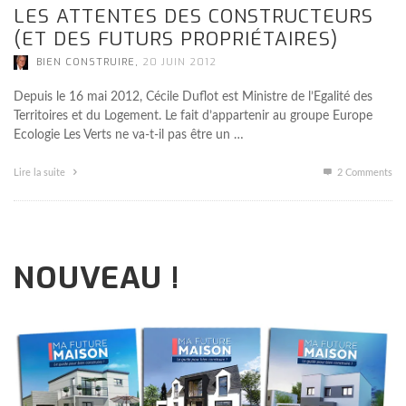
LES ATTENTES DES CONSTRUCTEURS
(ET DES FUTURS PROPRIÉTAIRES)
,
BIEN CONSTRUIRE
20 JUIN 2012
Depuis le 16 mai 2012, Cécile Duflot est Ministre de l’Egalité des
Territoires et du Logement. Le fait d’appartenir au groupe Europe
Ecologie Les Verts ne va-t-il pas être un …
Lire la suite
2
Comments
NOUVEAU !