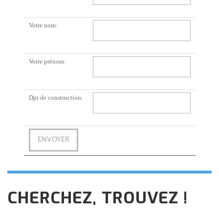
Votre nom:
Votre prénom:
Dpt de construction:
CHERCHEZ, TROUVEZ !