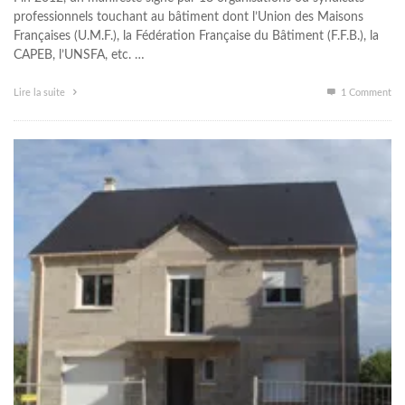
professionnels touchant au bâtiment dont l’Union des Maisons
Françaises (U.M.F.), la Fédération Française du Bâtiment (F.F.B.), la
CAPEB, l’UNSFA, etc. …
Lire la suite
1
Comment