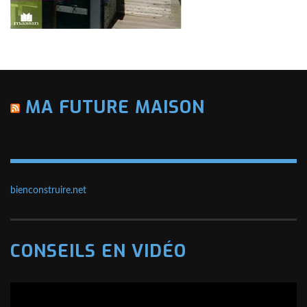
MA FUTURE MAISON
bienconstruire.net
CONSEILS EN VIDÉO