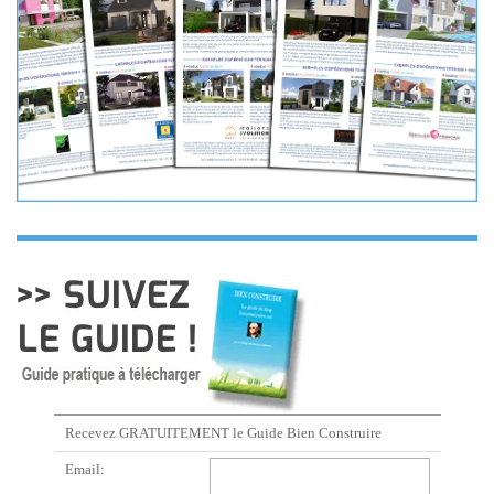
Recevez GRATUITEMENT le Guide Bien Construire
Email: