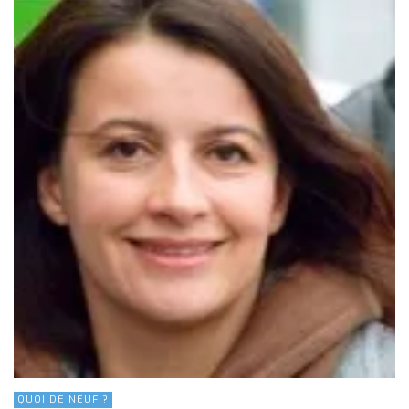
QUOI DE NEUF ?