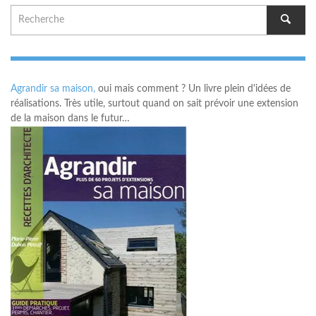
Agrandir sa maison,
oui mais comment ? Un livre plein d'idées de
réalisations. Très utile, surtout quand on sait prévoir une extension
de la maison dans le futur…