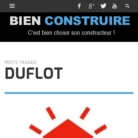
POSTS TAGGED
DUFLOT