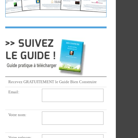
Recevez GRATUITEMENT le Guide Bien Construire
Email:
Votre nom:
Votre prénom: