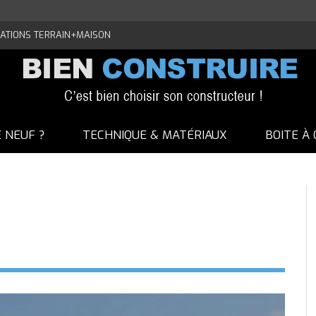
ATIONS TERRAIN+MAISON
E NEUF ?
TECHNIQUE & MATÉRIAUX
BOITE À 