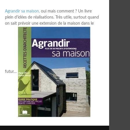
Agrandir sa maison,
oui mais comment ? Un livre
plein d'idées de réalisations. Très utile, surtout quand
on sait prévoir une extension de la maison dans le
futur…