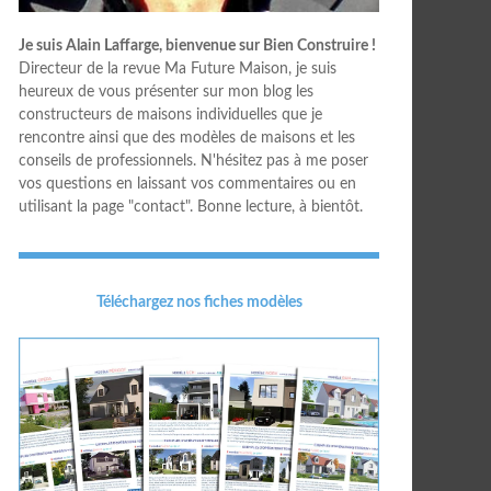
Je suis Alain Laffarge, bienvenue sur Bien Construire !
Directeur de la revue Ma Future Maison, je suis
heureux de vous présenter sur mon blog les
constructeurs de maisons individuelles que je
rencontre ainsi que des modèles de maisons et les
conseils de professionnels. N'hésitez pas à me poser
vos questions en laissant vos commentaires ou en
utilisant la page "contact". Bonne lecture, à bientôt.
Téléchargez nos fiches modèles