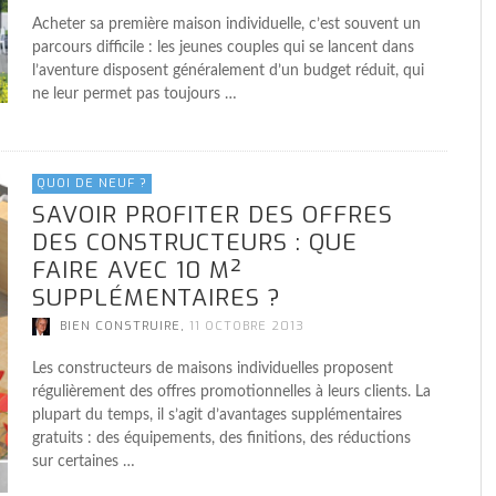
Acheter sa première maison individuelle, c’est souvent un
parcours difficile : les jeunes couples qui se lancent dans
l’aventure disposent généralement d’un budget réduit, qui
ne leur permet pas toujours …
QUOI DE NEUF ?
SAVOIR PROFITER DES OFFRES
DES CONSTRUCTEURS : QUE
FAIRE AVEC 10 M²
SUPPLÉMENTAIRES ?
,
BIEN CONSTRUIRE
11 OCTOBRE 2013
Les constructeurs de maisons individuelles proposent
régulièrement des offres promotionnelles à leurs clients. La
plupart du temps, il s’agit d’avantages supplémentaires
gratuits : des équipements, des finitions, des réductions
sur certaines …