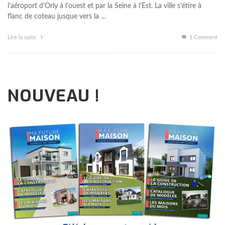
l’aéroport d’Orly à l’ouest et par la Seine à l’Est. La ville s’étire à
flanc de coteau jusque vers la …
Lire la suite
1
Comment
NOUVEAU !