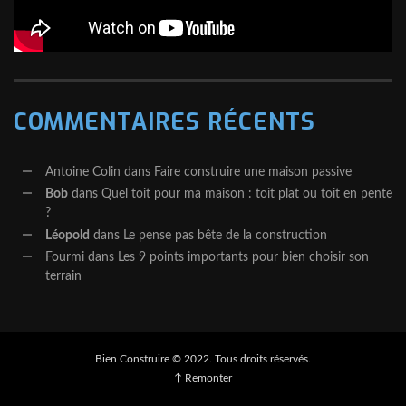
COMMENTAIRES RÉCENTS
Antoine Colin
dans
Faire construire une maison passive
Bob
dans
Quel toit pour ma maison : toit plat ou toit en pente
?
Léopold
dans
Le pense pas bête de la construction
Fourmi
dans
Les 9 points importants pour bien choisir son
terrain
Bien Construire © 2022. Tous droits réservés.
↑ Remonter