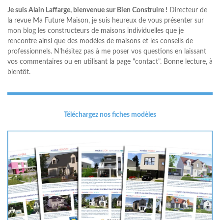
Je suis Alain Laffarge, bienvenue sur Bien Construire !
Directeur de
la revue Ma Future Maison, je suis heureux de vous présenter sur
mon blog les constructeurs de maisons individuelles que je
rencontre ainsi que des modèles de maisons et les conseils de
professionnels. N'hésitez pas à me poser vos questions en laissant
vos commentaires ou en utilisant la page "contact". Bonne lecture, à
bientôt.
Téléchargez nos fiches modèles