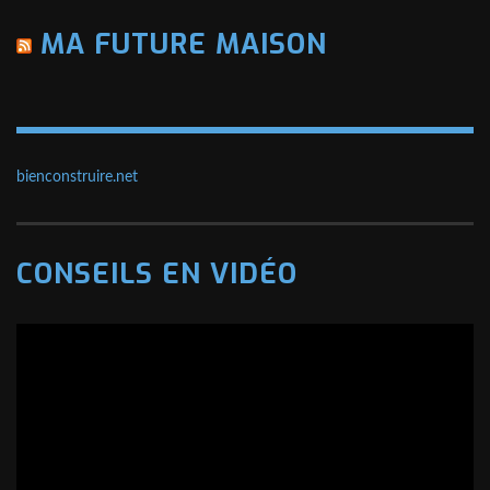
MA FUTURE MAISON
bienconstruire.net
CONSEILS EN VIDÉO