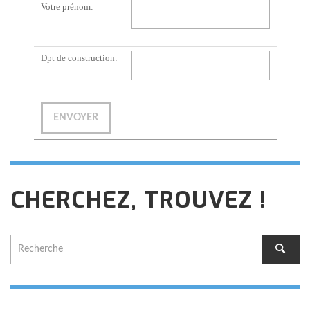
Votre prénom:
Dpt de construction:
CHERCHEZ, TROUVEZ !