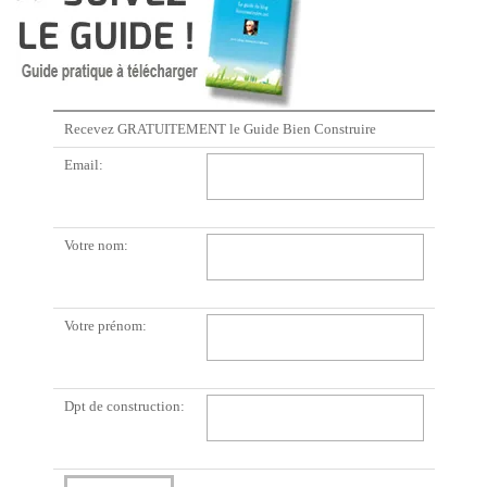
Recevez GRATUITEMENT le Guide Bien Construire
Email:
Votre nom:
Votre prénom:
Dpt de construction: