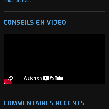
bienconstruire.net
CONSEILS EN VIDÉO
COMMENTAIRES RÉCENTS