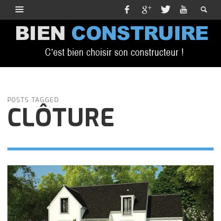
POSTS TAGGED
CLÔTURE