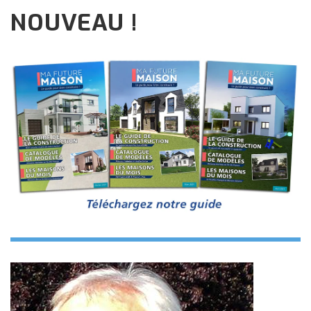
NOUVEAU !