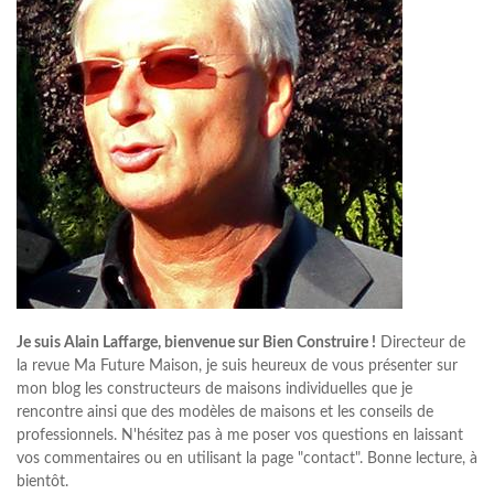
Je suis Alain Laffarge, bienvenue sur Bien Construire !
Directeur de
la revue Ma Future Maison, je suis heureux de vous présenter sur
mon blog les constructeurs de maisons individuelles que je
rencontre ainsi que des modèles de maisons et les conseils de
professionnels. N'hésitez pas à me poser vos questions en laissant
vos commentaires ou en utilisant la page "contact". Bonne lecture, à
bientôt.