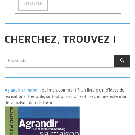
CHERCHEZ, TROUVEZ !
Agrandir sa maison,
oui mais comment ? Un livre plein d'idées de
réalisations. Très utile, surtout quand on sait prévoir une extension
de la maison dans le futur…