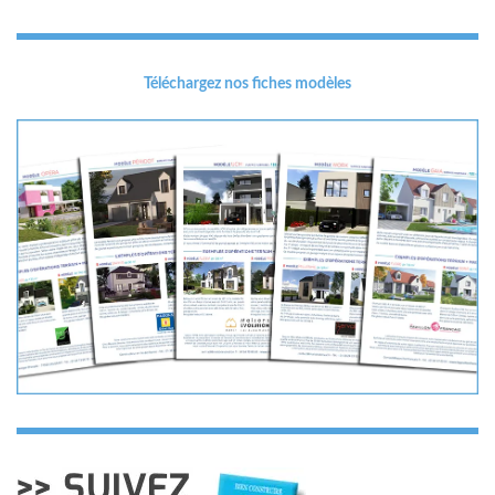
Téléchargez nos fiches modèles