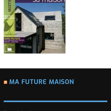
MA FUTURE MAISON