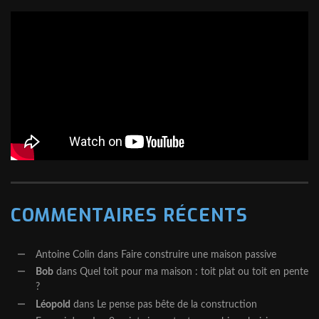
COMMENTAIRES RÉCENTS
Antoine Colin
dans
Faire construire une maison passive
Bob
dans
Quel toit pour ma maison : toit plat ou toit en pente
?
Léopold
dans
Le pense pas bête de la construction