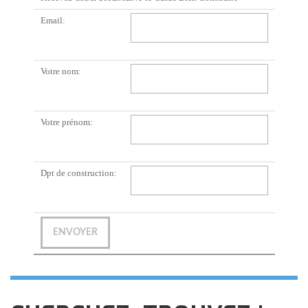
Email:
Votre nom:
Votre prénom:
Dpt de construction: