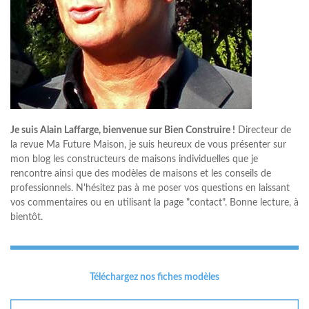
Je suis Alain Laffarge, bienvenue sur Bien Construire !
Directeur de
la revue Ma Future Maison, je suis heureux de vous présenter sur
mon blog les constructeurs de maisons individuelles que je
rencontre ainsi que des modèles de maisons et les conseils de
professionnels. N'hésitez pas à me poser vos questions en laissant
vos commentaires ou en utilisant la page "contact". Bonne lecture, à
bientôt.
Téléchargez nos fiches modèles