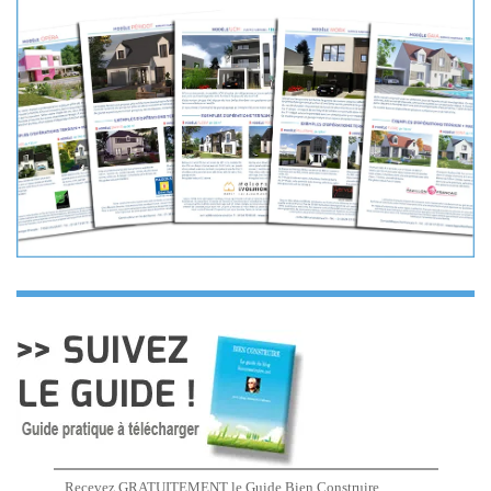
Recevez GRATUITEMENT le Guide Bien Construire