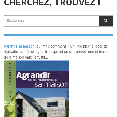
CHERCHEZ, TROUVEZ !
Agrandir sa maison,
oui mais comment ? Un livre plein d'idées de
réalisations. Très utile, surtout quand on sait prévoir une extension
de la maison dans le futur…