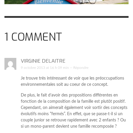
1
COMMENT
VIRGINIE DELAITRE
9 octobre 2013 at 16 h 09 min —
Répondre
Je trouve très intéressant de voir que les préoccupations
environnementales soit au coeur de ce concept.
De plus, le fait d’avoir des propositions différentes en
fonction de la composition de la famille est plutôt positif.
Cependant, on aimerait également voir sortir des concepts
évolutifs moins “fermés”. En effet, que se passe-t-il si un
couple junior se retrouve rapidement avec 2 enfants ? Ou
si un mono-parent devient une famille recomposée ?