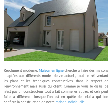
Résolument moderne,
Maison en ligne
cherche à faire des maisons
adaptées aux différents modes de vie actuels, tout en réinventant
les plans et les techniques constructives, dans le respect de
l’environnement mais aussi du client. Comme je vous le disais, ce
n’est pas un constructeur tout à fait comme les autres, et cela peut
faire la différence lorsque l’on est en quête de celui à qui l’on
confiera la construction de notre
maison individuelle
…