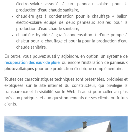
électro-solaire associé à un panneau solaire pour la
production d’eau chaude sanitaire,
chaudière gaz à condensation pour le chauffage + ballon
électro-solaire équipé de deux panneaux solaires pour la
production d’eau chaude sanitaire,
chaudière hybride à gaz à condensation + d’une pompe à
chaleur pour le chauffage et pour la pour la production d’eau
chaude sanitaire.
En outre, vous pouvez aussi y adjoindre, en option, un système de
récupération des eaux de pluie
,
ou encore l’installation de
panneaux
photovoltaïques
pour une production électrique complémentaire.
Toutes ces caractéristiques techniques sont présentées, précisées et
expliquées sur le site internet du constructeur, qui privilégie la
transparence et la visibilité sur le Web, là aussi pour coller au plus
près aux pratiques et aux questionnements de ses clients ou futurs
clients.