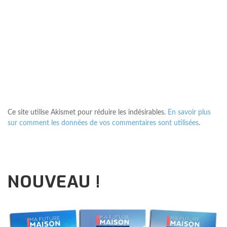
Ce site utilise Akismet pour réduire les indésirables.
En savoir plus
sur comment les données de vos commentaires sont utilisées
.
NOUVEAU !