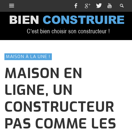
MAISON À LA UNE !
MAISON EN
LIGNE, UN
CONSTRUCTEUR
PAS COMME LES