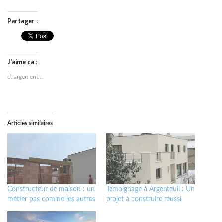
Partager :
J’aime ça :
chargement…
Articles similaires
Constructeur de maison : un
Témoignage à Argenteuil : Un
métier pas comme les autres
projet à construire réussi