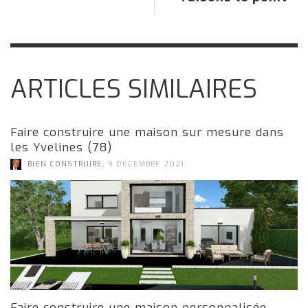
ARTICLES SIMILAIRES
Faire construire une maison sur mesure dans
les Yvelines (78)
,
BIEN CONSTRUIRE
9 DÉCEMBRE 2021
Faire construire une maison personnalisée