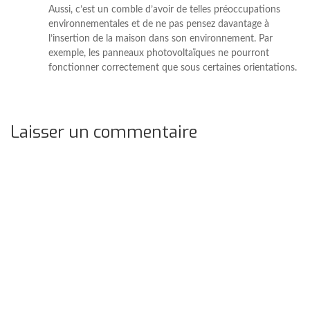
Aussi, c’est un comble d’avoir de telles préoccupations
environnementales et de ne pas pensez davantage à
l’insertion de la maison dans son environnement. Par
exemple, les panneaux photovoltaïques ne pourront
fonctionner correctement que sous certaines orientations.
Laisser un commentaire