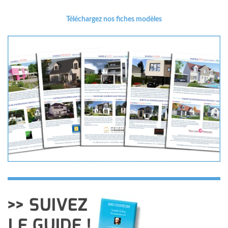
Téléchargez nos fiches modèles