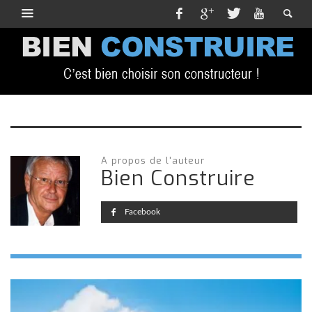
A propos de l'auteur
Bien Construire
Facebook