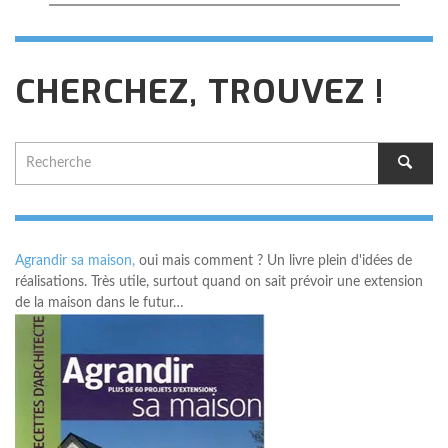
CHERCHEZ, TROUVEZ !
Agrandir sa maison,
oui mais comment ? Un livre plein d'idées de
réalisations. Très utile, surtout quand on sait prévoir une extension
de la maison dans le futur…