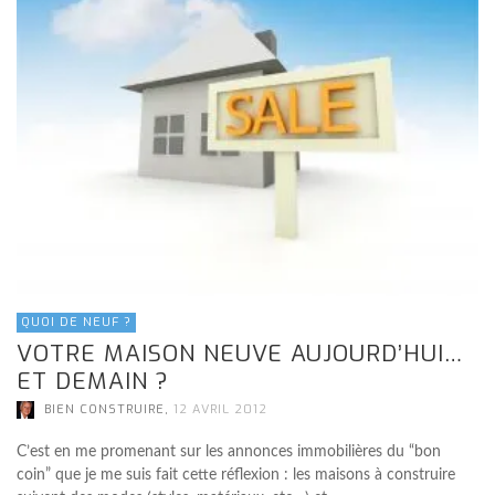
QUOI DE NEUF ?
VOTRE MAISON NEUVE AUJOURD’HUI…
ET DEMAIN ?
,
BIEN CONSTRUIRE
12 AVRIL 2012
C’est en me promenant sur les annonces immobilières du “bon
coin” que je me suis fait cette réflexion : les maisons à construire