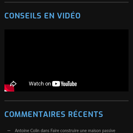
CONSEILS EN VIDÉO
COMMENTAIRES RÉCENTS
Antoine Colin
dans
Faire construire une maison passive