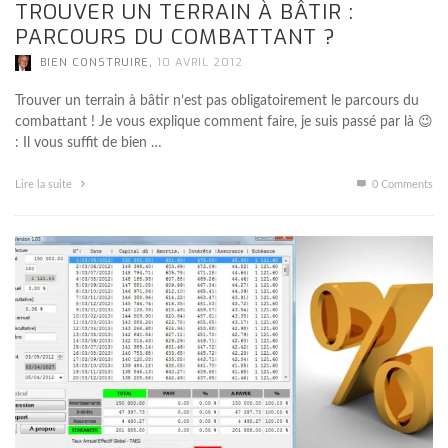
TROUVER UN TERRAIN À BÂTIR :
PARCOURS DU COMBATTANT ?
,
BIEN CONSTRUIRE
10 AVRIL 2012
Trouver un terrain à bâtir n’est pas obligatoirement le parcours du
combattant ! Je vous explique comment faire, je suis passé par là 😉
: Il vous suffit de bien …
Lire la suite
0 Comments