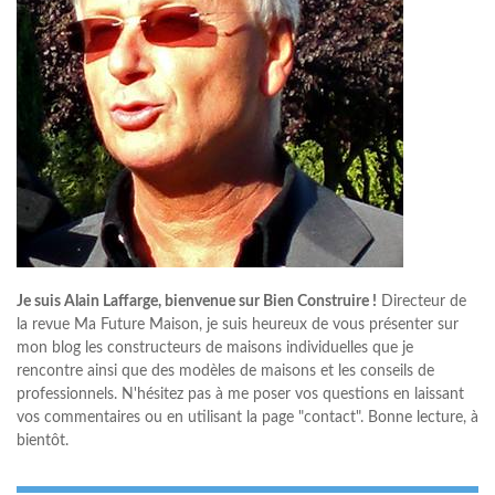
Je suis Alain Laffarge, bienvenue sur Bien Construire !
Directeur de
la revue Ma Future Maison, je suis heureux de vous présenter sur
mon blog les constructeurs de maisons individuelles que je
rencontre ainsi que des modèles de maisons et les conseils de
professionnels. N'hésitez pas à me poser vos questions en laissant
vos commentaires ou en utilisant la page "contact". Bonne lecture, à
bientôt.