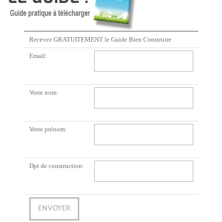
Recevez GRATUITEMENT le Guide Bien Construire
Email:
Votre nom:
Votre prénom:
Dpt de construction: