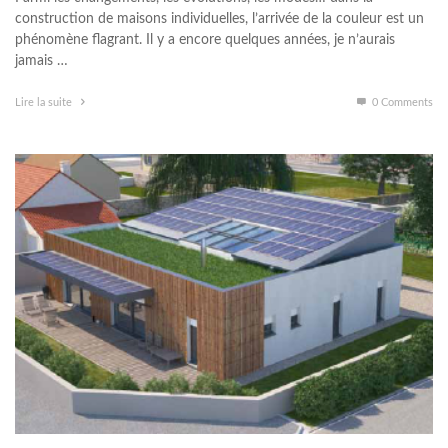
construction de maisons individuelles, l’arrivée de la couleur est un
phénomène flagrant. Il y a encore quelques années, je n’aurais
jamais …
Lire la suite
0 Comments